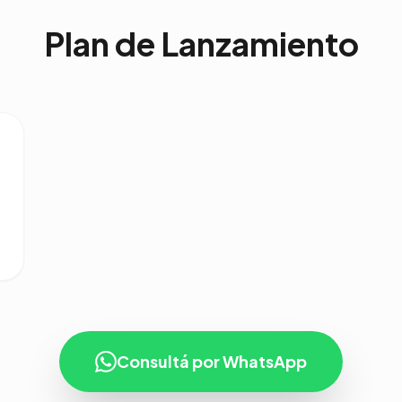
Plan de Lanzamiento
Consultá por WhatsApp