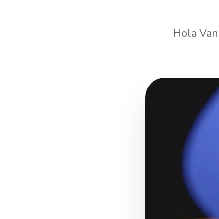
Hola Vane