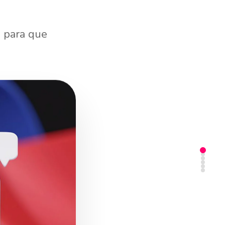
o para que