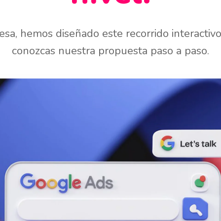
sa, hemos diseñado este recorrido interactiv
conozcas nuestra propuesta paso a paso.