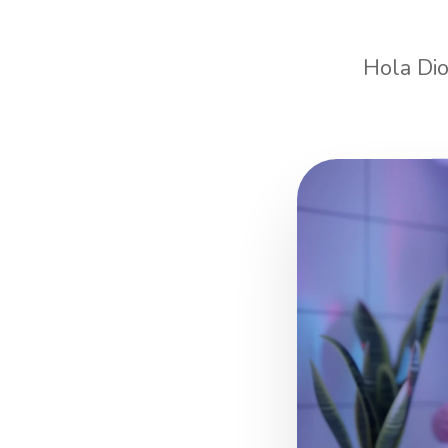
Hola Dio