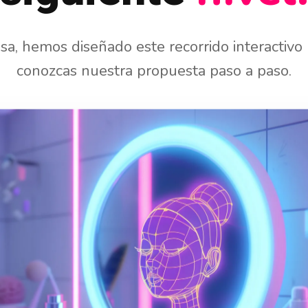
sa, hemos diseñado este recorrido interactivo
conozcas nuestra propuesta paso a paso.