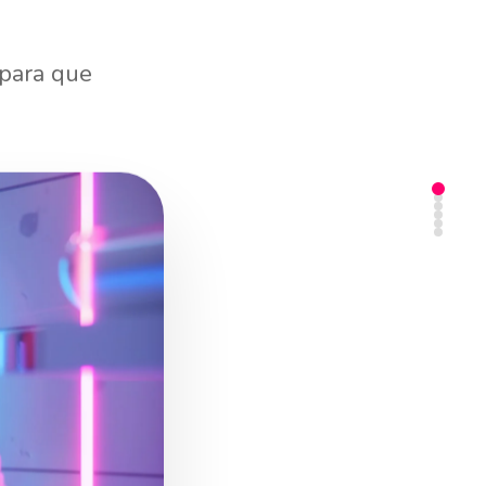
 para que