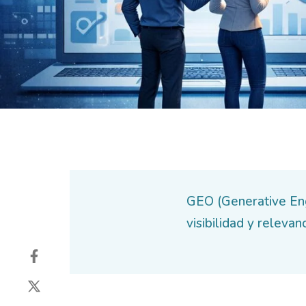
GEO (Generative Eng
visibilidad y releva