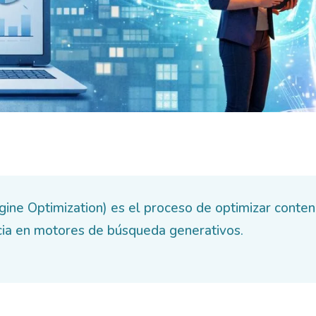
ine Optimization) es el proceso de optimizar conten
ncia en motores de búsqueda generativos.