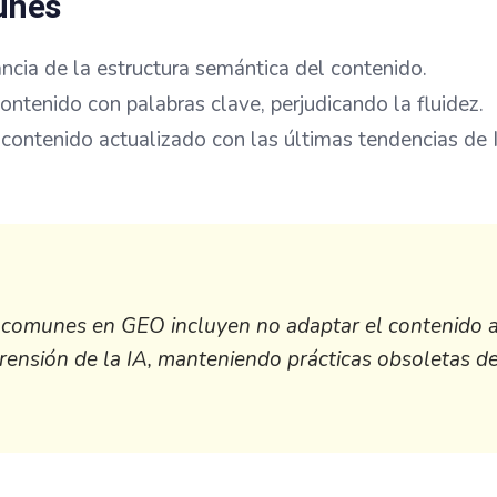
unes
ancia de la estructura semántica del contenido.
ontenido con palabras clave, perjudicando la fluidez.
contenido actualizado con las últimas tendencias de 
 comunes en GEO incluyen no adaptar el contenido a 
ensión de la IA, manteniendo prácticas obsoletas d