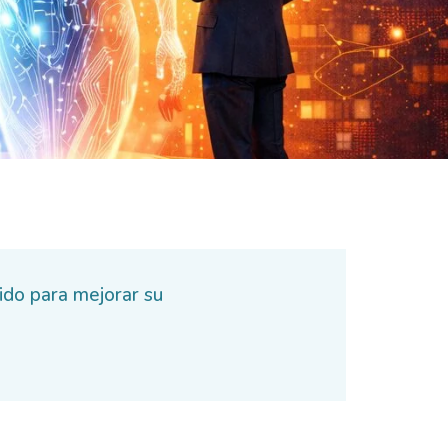
ido para mejorar su