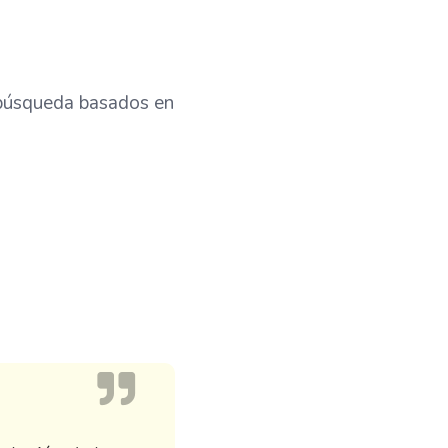
 búsqueda basados en