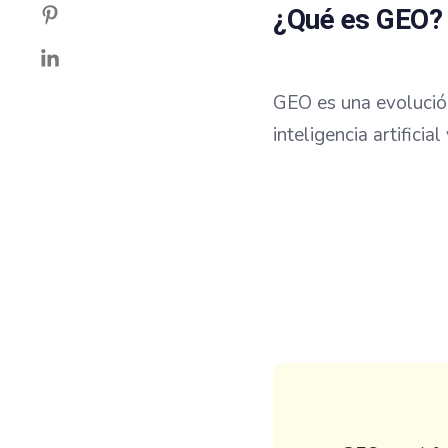
¿Qué es GEO?
GEO es una evolució
inteligencia artifici