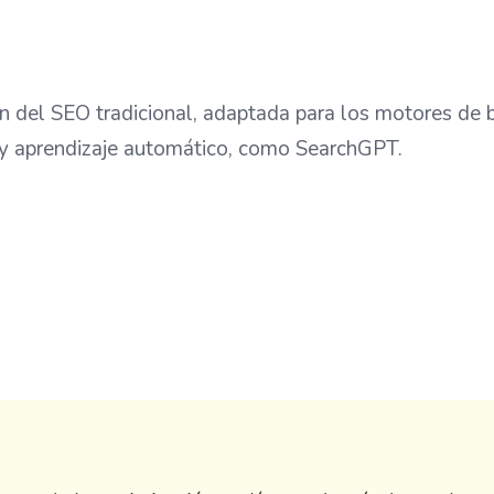
n del SEO tradicional, adaptada para los motores de
al y aprendizaje automático, como SearchGPT.