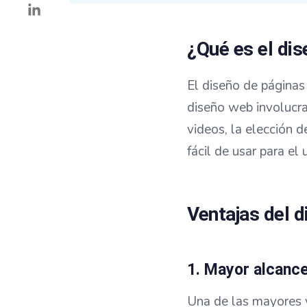
¿Qué es el di
El diseño de páginas
diseño web involucra
videos, la elección d
fácil de usar para el 
Ventajas del 
1. Mayor alcance
Una de las mayores v