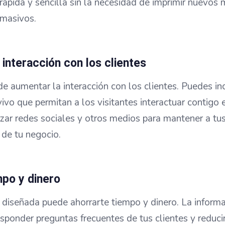
ápida y sencilla sin la necesidad de imprimir nuevos 
 masivos.
 interacción con los clientes
 aumentar la interacción con los clientes. Puedes inc
ivo que permitan a los visitantes interactuar contigo 
zar redes sociales y otros medios para mantener a tu
de tu negocio.
mpo y dinero
diseñada puede ahorrarte tiempo y dinero. La informa
sponder preguntas frecuentes de tus clientes y reduci