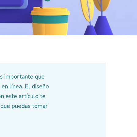
es importante que
en línea. El diseño
 este artículo te
a que puedas tomar