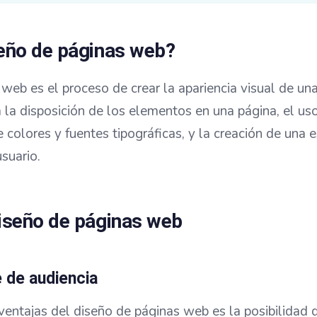
seño de páginas web?
 web es el proceso de crear la apariencia visual de un
 la disposición de los elementos en una página, el u
e colores y fuentes tipográficas, y la creación de una 
usuario.
diseño de páginas web
 de audiencia
entajas del diseño de páginas web es la posibilidad d