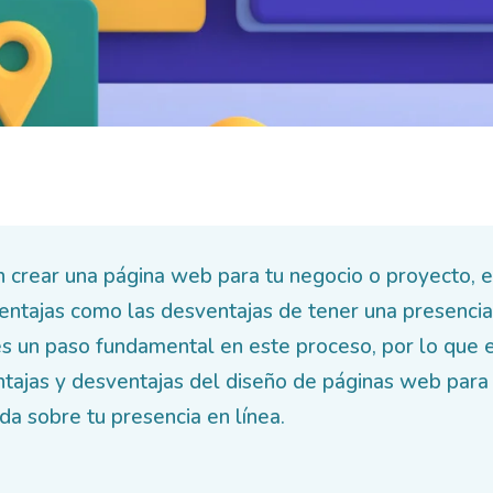
n crear una página web para tu negocio o proyecto, 
entajas como las desventajas de tener una presencia 
s un paso fundamental en este proceso, por lo que en
tajas y desventajas del diseño de páginas web par
da sobre tu presencia en línea.