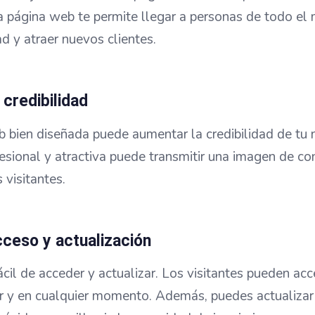
a página web te permite llegar a personas de todo el
ad y atraer nuevos clientes.
 credibilidad
 bien diseñada puede aumentar la credibilidad de tu 
sional y atractiva puede transmitir una imagen de co
 visitantes.
cceso y actualización
il de acceder y actualizar. Los visitantes pueden acc
r y en cualquier momento. Además, puedes actualizar 