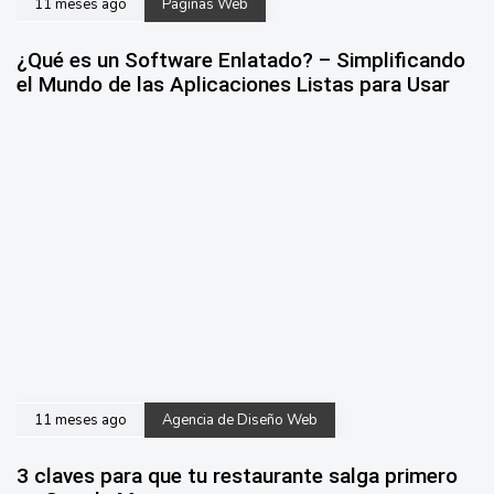
11 meses ago
Paginas Web
¿Qué es un Software Enlatado? – Simplificando
el Mundo de las Aplicaciones Listas para Usar
11 meses ago
Agencia de Diseño Web
3 claves para que tu restaurante salga primero