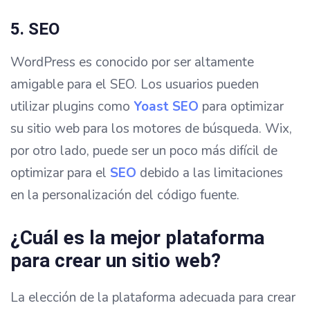
5. SEO
WordPress es conocido por ser altamente
amigable para el SEO. Los usuarios pueden
utilizar plugins como
Yoast SEO
para optimizar
su sitio web para los motores de búsqueda. Wix,
por otro lado, puede ser un poco más difícil de
optimizar para el
SEO
debido a las limitaciones
en la personalización del código fuente.
¿Cuál es la mejor plataforma
para crear un sitio web?
La elección de la plataforma adecuada para crear