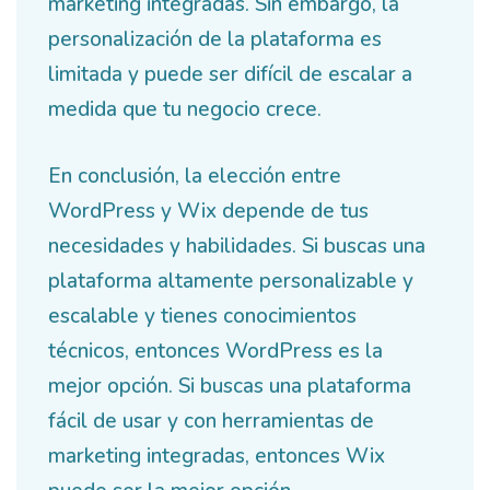
marketing integradas. Sin embargo, la
personalización de la plataforma es
limitada y puede ser difícil de escalar a
medida que tu negocio crece.
En conclusión, la elección entre
WordPress y Wix depende de tus
necesidades y habilidades. Si buscas una
plataforma altamente personalizable y
escalable y tienes conocimientos
técnicos, entonces WordPress es la
mejor opción. Si buscas una plataforma
fácil de usar y con herramientas de
marketing integradas, entonces Wix