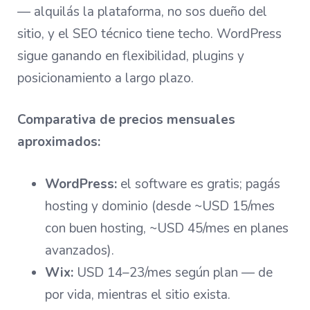
— alquilás la plataforma, no sos dueño del
sitio, y el SEO técnico tiene techo. WordPress
sigue ganando en flexibilidad, plugins y
posicionamiento a largo plazo.
Comparativa de precios mensuales
aproximados:
WordPress:
el software es gratis; pagás
hosting y dominio (desde ~USD 15/mes
con buen hosting, ~USD 45/mes en planes
avanzados).
Wix:
USD 14–23/mes según plan — de
por vida, mientras el sitio exista.