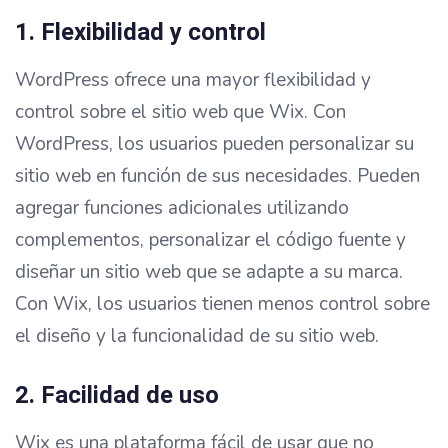
1. Flexibilidad y control
WordPress ofrece una mayor flexibilidad y
control sobre el sitio web que Wix. Con
WordPress, los usuarios pueden personalizar su
sitio web en función de sus necesidades. Pueden
agregar funciones adicionales utilizando
complementos, personalizar el código fuente y
diseñar un sitio web que se adapte a su marca.
Con Wix, los usuarios tienen menos control sobre
el diseño y la funcionalidad de su sitio web.
2. Facilidad de uso
Wix es una plataforma fácil de usar que no