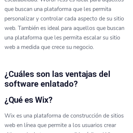
que buscan una plataforma que les permita
personalizar y controlar cada aspecto de su sitio
web. También es ideal para aquellos que buscan
una plataforma que les permita escalar su sitio
web a medida que crece su negocio.
¿Cuáles son las ventajas del
software enlatado?
¿Qué es Wix?
Wix es una plataforma de construcción de sitios
web en línea que permite a los usuarios crear