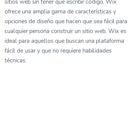
sitios web sin tener que escribir código. Wix
ofrece una amplia gama de características y
opciones de diseño que hacen que sea fácil para
cualquier persona construir un sitio web. Wix es
ideal para aquellos que buscan una plataforma
fácil de usar y que no requiere habilidades
técnicas.