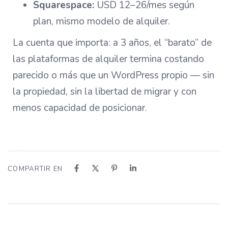
Squarespace:
USD 12–26/mes según
plan, mismo modelo de alquiler.
La cuenta que importa: a 3 años, el “barato” de
las plataformas de alquiler termina costando
parecido o más que un WordPress propio — sin
la propiedad, sin la libertad de migrar y con
menos capacidad de posicionar.
COMPARTIR EN