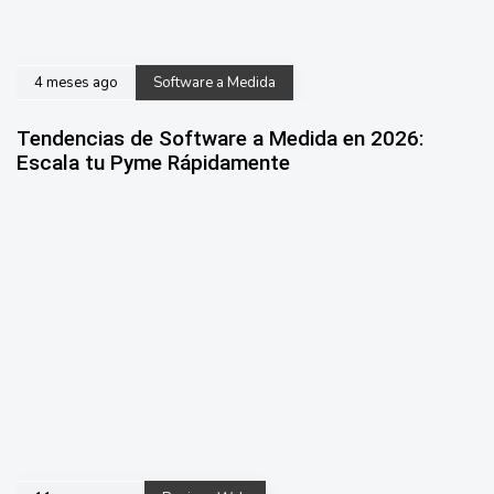
4 meses ago
Software a Medida
Tendencias de Software a Medida en 2026:
Escala tu Pyme Rápidamente