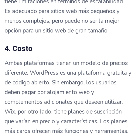
tiene limitaciones en términos de escalabilidad.
Es adecuado para sitios web más pequeños y
menos complejos, pero puede no ser la mejor
opción para un sitio web de gran tamaño.
4. Costo
Ambas plataformas tienen un modelo de precios
diferente. WordPress es una plataforma gratuita y
de código abierto. Sin embargo, los usuarios
deben pagar por alojamiento web y
complementos adicionales que deseen utilizar.
Wix, por otro lado, tiene planes de suscripción
que varían en precio y características. Los planes
más caros ofrecen más funciones y herramientas.