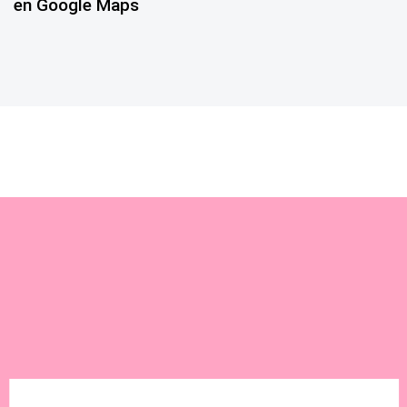
en Google Maps