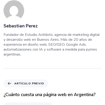
Sebastian Perez
Fundador de Estudio Antídoto, agencia de marketing digital
y desarrollo web en Buenos Aires. Más de 20 años de
experiencia en diseño web, SEO/GEO, Google Ads,
automatizaciones con IA y software a medida para pymes
argentinas.
ARTICULO PREVIO
¿Cuánto cuesta una página web en Argentina?