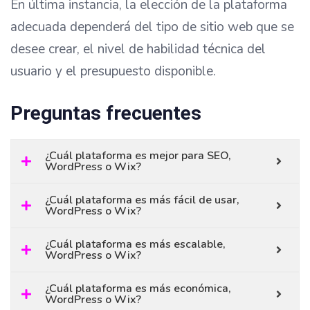
En última instancia, la elección de la plataforma
adecuada dependerá del tipo de sitio web que se
desee crear, el nivel de habilidad técnica del
usuario y el presupuesto disponible.
Preguntas frecuentes
¿Cuál plataforma es mejor para SEO,
WordPress o Wix?
¿Cuál plataforma es más fácil de usar,
WordPress o Wix?
¿Cuál plataforma es más escalable,
WordPress o Wix?
¿Cuál plataforma es más económica,
WordPress o Wix?