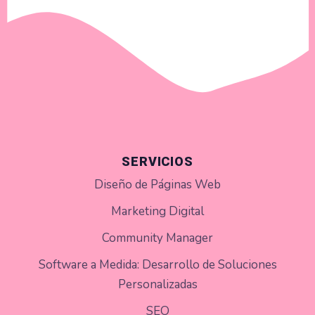
SERVICIOS
Diseño de Páginas Web
Marketing Digital
Community Manager
Software a Medida: Desarrollo de Soluciones
Personalizadas
SEO