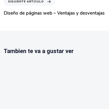
SIGUIENTE ARTICULO
Diseño de páginas web – Ventajas y desventajas
Tambien te va a gustar ver