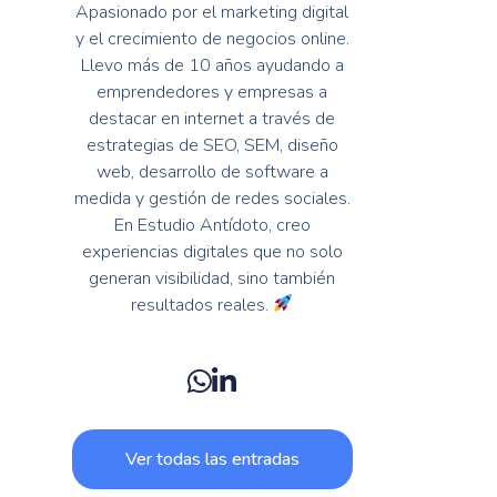
Apasionado por el marketing digital
y el crecimiento de negocios online.
Llevo más de 10 años ayudando a
emprendedores y empresas a
destacar en internet a través de
estrategias de SEO, SEM, diseño
web, desarrollo de software a
medida y gestión de redes sociales.
En Estudio Antídoto, creo
experiencias digitales que no solo
generan visibilidad, sino también
resultados reales.
Ver todas las entradas