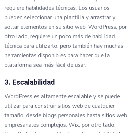
requiere habilidades técnicas. Los usuarios
pueden seleccionar una plantilla y arrastrar y
soltar elementos en su sitio web. WordPress, por
otro lado, requiere un poco más de habilidad
técnica para utilizarlo, pero también hay muchas
herramientas disponibles para hacer que la
plataforma sea más fácil de usar.
3. Escalabilidad
WordPress es altamente escalable y se puede
utilizar para construir sitios web de cualquier
tamaño, desde blogs personales hasta sitios web
empresariales complejos. Wix, por otro lado,