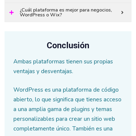
¿Cuál plataforma es mejor para negocios,
WordPress o Wix?
Conclusión
Ambas plataformas tienen sus propias
ventajas y desventajas.
WordPress es una plataforma de código
abierto, lo que significa que tienes acceso
a una amplia gama de plugins y temas
personalizables para crear un sitio web
completamente único. También es una