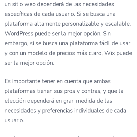
un sitio web dependerá de las necesidades
específicas de cada usuario. Si se busca una
plataforma altamente personalizable y escalable,
WordPress puede ser la mejor opción. Sin
embargo, si se busca una plataforma fácil de usar
y con un modelo de precios más claro, Wix puede
ser la mejor opción.
Es importante tener en cuenta que ambas
plataformas tienen sus pros y contras, y que la
elección dependerá en gran medida de las
necesidades y preferencias individuales de cada
usuario.