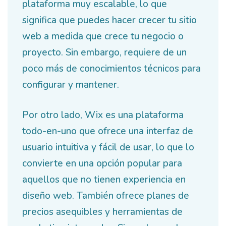
plataforma muy escalable, lo que
significa que puedes hacer crecer tu sitio
web a medida que crece tu negocio o
proyecto. Sin embargo, requiere de un
poco más de conocimientos técnicos para
configurar y mantener.
Por otro lado, Wix es una plataforma
todo-en-uno que ofrece una interfaz de
usuario intuitiva y fácil de usar, lo que lo
convierte en una opción popular para
aquellos que no tienen experiencia en
diseño web. También ofrece planes de
precios asequibles y herramientas de