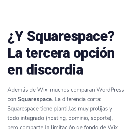
¿Y Squarespace?
La tercera opción
en discordia
Además de Wix, muchos comparan WordPress
con
Squarespace
. La diferencia corta:
Squarespace tiene plantillas muy prolijas y
todo integrado (hosting, dominio, soporte),
pero comparte la limitación de fondo de Wix