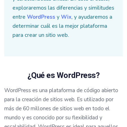
exploraremos las diferencias y similitudes
entre
WordPress
y
Wix
, y ayudaremos a
determinar cuál es la mejor plataforma
para crear un sitio web.
¿Qué es WordPress?
WordPress es una plataforma de código abierto
para la creación de sitios web. Es utilizado por
más de 60 millones de sitios web en todo el
mundo y es conocido por su flexibilidad y
escalabilidad. WordPress es ideal para aquellos