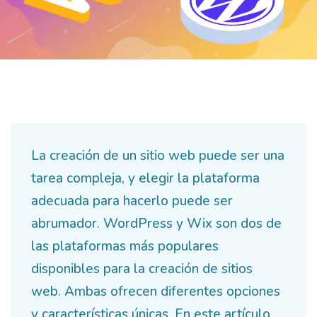
La creación de un sitio web puede ser una
tarea compleja, y elegir la plataforma
adecuada para hacerlo puede ser
abrumador. WordPress y Wix son dos de
las plataformas más populares
disponibles para la creación de sitios
web. Ambas ofrecen diferentes opciones
y características únicas. En este artículo,